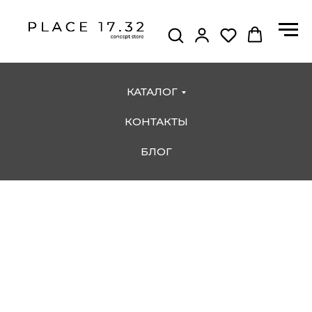
КАТАЛОГ
КОНТАКТЫ
БЛОГ