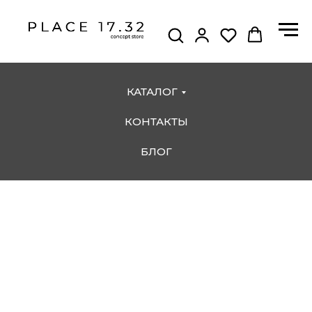
КАТАЛОГ
КОНТАКТЫ
БЛОГ