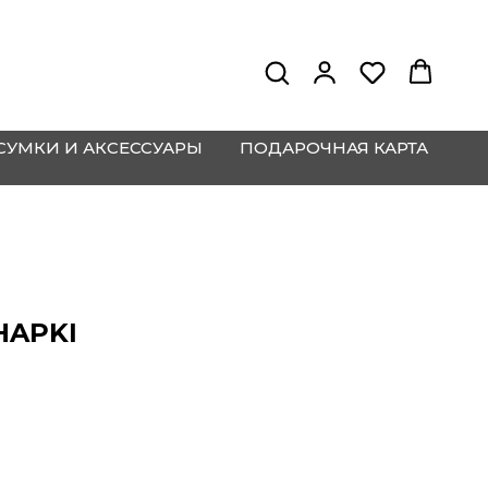
СУМКИ И АКСЕССУАРЫ
ПОДАРОЧНАЯ КАРТА
HAPKI