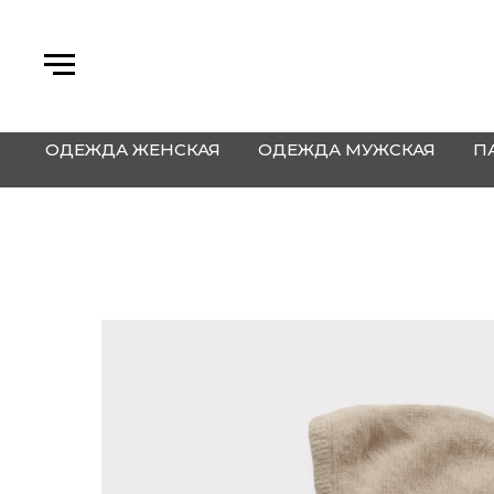
ОДЕЖДА ЖЕНСКАЯ
ОДЕЖДА МУЖСКАЯ
П