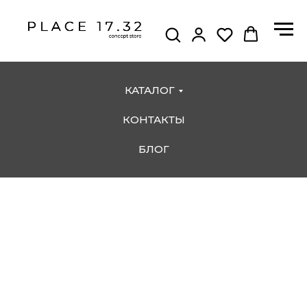
КАТАЛОГ
КОНТАКТЫ
БЛОГ