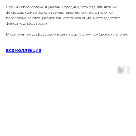
Сроки использования указаны средние, есть ряд влияющих
факторов: кол-во используемых палочек, как часто палочки
переворачиваются, размер вашего помещения, место где стоит
флакон с диффузором
В комплекте с диффузором идет набор (5 штук) фибровых палочек
ВСЯ КОЛЛЕКЦИЯ