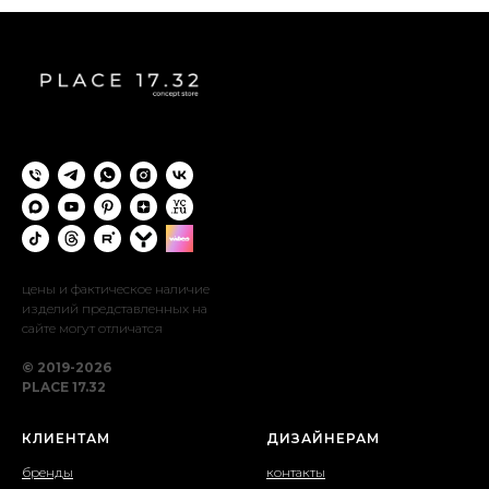
цены и фактическое наличие
изделий представленных на
сайте могут отличатся
© 2019-2026
PLACE 17.32
КЛИЕНТАМ
ДИЗАЙНЕРАМ
бренды
контакты