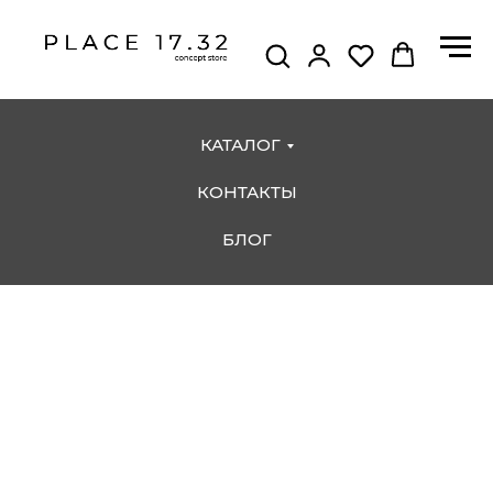
КАТАЛОГ
КОНТАКТЫ
БЛОГ