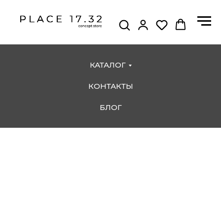
КАТАЛОГ
КОНТАКТЫ
БЛОГ