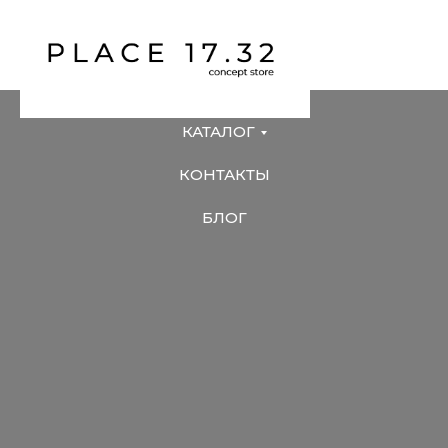
КАТАЛОГ
КОНТАКТЫ
БЛОГ