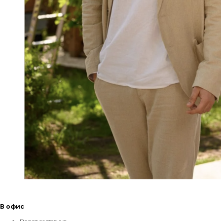
В офис