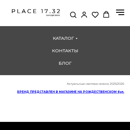
КАТАЛОГ
КОНТАКТЫ
БЛОГ
Актуальные свитера сезона 2025/2026
БРЕНД ПРЕДСТАВЛЕН В МАГАЗИНЕ НА РОЖДЕСТВЕНСКОМ бул.