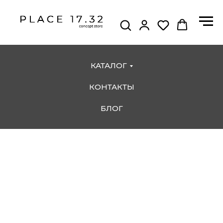
КАТАЛОГ
КОНТАКТЫ
БЛОГ