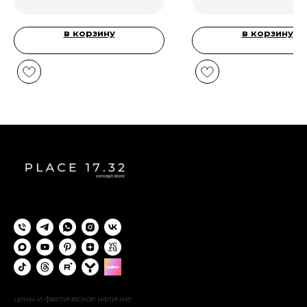
в корзину
в корзину
цены и фактическое наличие