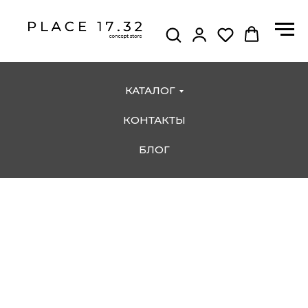
КАТАЛОГ
КОНТАКТЫ
БЛОГ