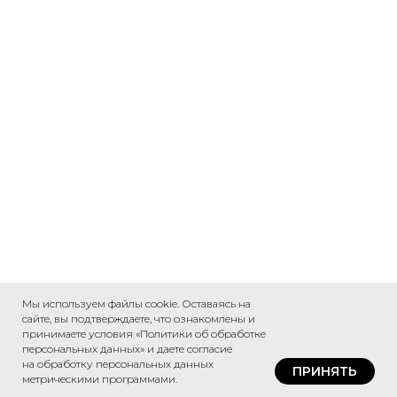
Мы используем файлы cookie. Оставаясь на
сайте, вы подтверждаете, что ознакомлены и
принимаете условия «Политики об обработке
персональных данных» и даете согласие
на обработку персональных данных
ПРИНЯТЬ
метрическими программами.