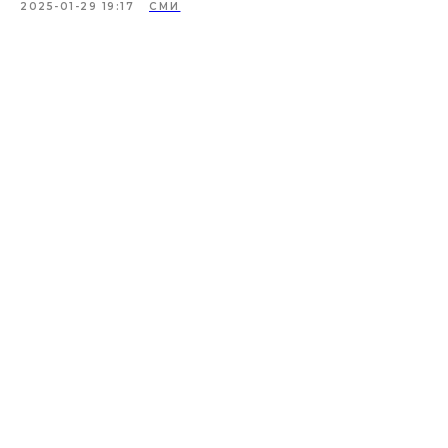
2025-01-29 19:17
СМИ