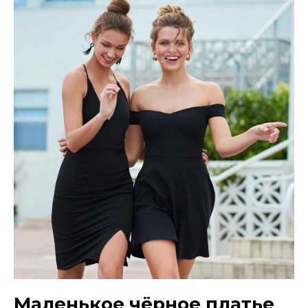
Маленькое чёрное платье