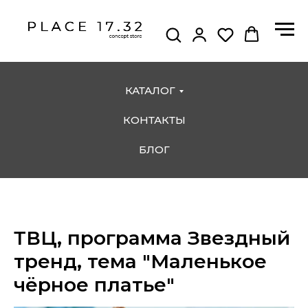
КАТАЛОГ
КОНТАКТЫ
БЛОГ
ТВЦ, программа Звездный
тренд, тема "Маленькое
чёрное платье"