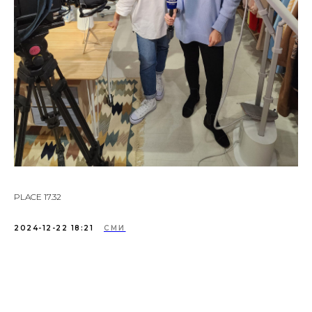
PLACE 17.32
2024-12-22 18:21
СМИ