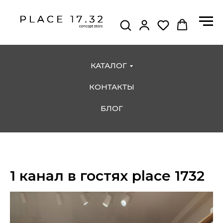
КАТАЛОГ
КОНТАКТЫ
БЛОГ
1 канал в гостях place 1732