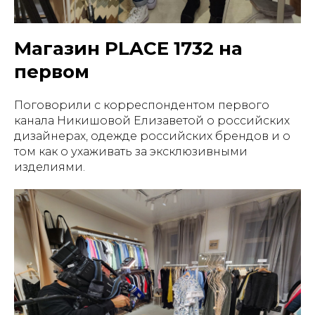
Магазин PLACE 1732 на
первом
Поговорили с корреспондентом первого
канала Никишовой Елизаветой о российских
дизайнерах, одежде российских брендов и о
том как о ухаживать за эксклюзивными
изделиями.