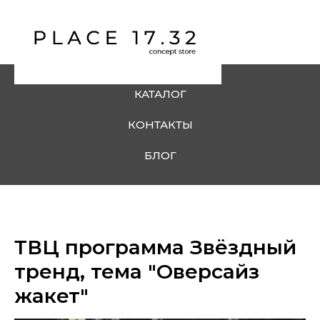
КАТАЛОГ
КОНТАКТЫ
БЛОГ
ТВЦ программа Звёздный
тренд, тема "Оверсайз
жакет"