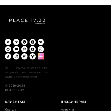
цены и фактическое наличие
изделий представленных на
сайте могут отличатся
© 2019-2026
PLACE 17.32
КЛИЕНТАМ
ДИЗАЙНЕРАМ
бренды
контакты