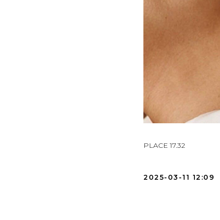
PLACE 17.32
2025-03-11 12:09