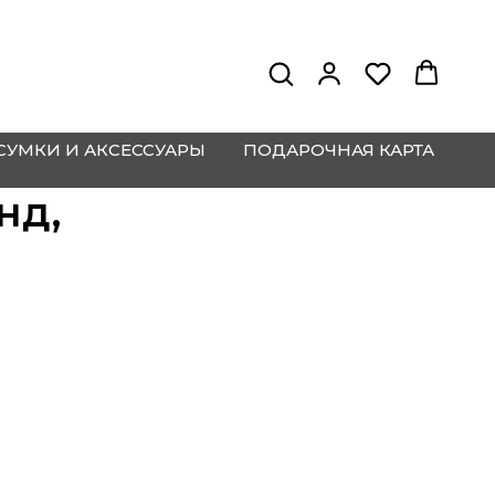
СУМКИ И АКСЕССУАРЫ
ПОДАРОЧНАЯ КАРТА
нд,