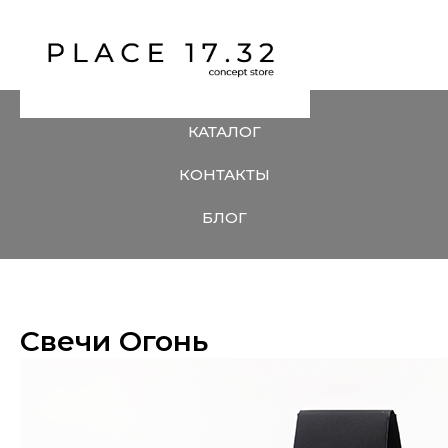
КАТАЛОГ
КОНТАКТЫ
БЛОГ
Свечи Огонь