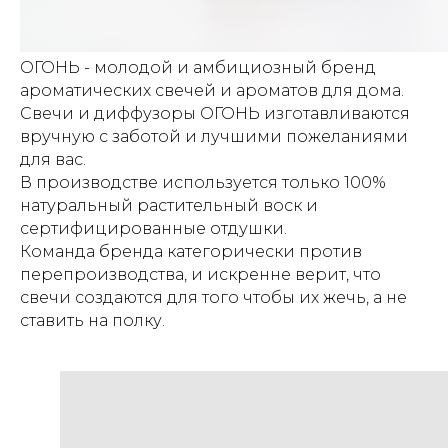
ОГОНЬ - молодой и амбициозный бренд
ароматических свечей и ароматов для дома.
Свечи и диффузоры ОГОНЬ изготавливаются
вручную с заботой и лучшими пожеланиями
для вас.
В производстве используется только 100%
натуральный растительный воск и
сертифицированные отдушки.
Команда бренда категорически против
перепроизводства, и искренне верит, что
свечи создаются для того чтобы их жечь, а не
ставить на полку.