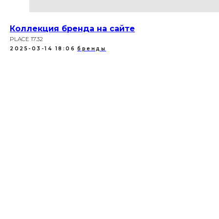
Коллекция бренда на сайте
PLACE 17.32
2025-03-14 18:06
бренды