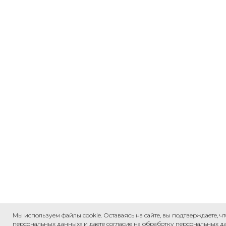
Мы используем файлы cookie. Оставаясь на сайте, вы подтверждаете,
персональных данных» и даете согласие на обработку персональных 