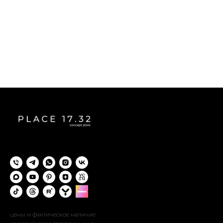
цены и фактическое наличие