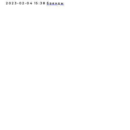
2023-02-04 15:38
бренды