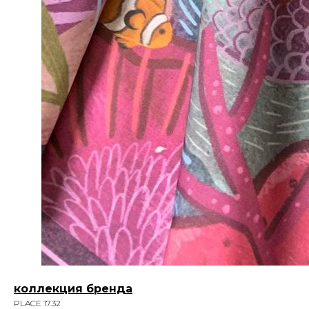
коллекция бренда
PLACE 17.32