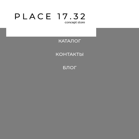
КАТАЛОГ
КОНТАКТЫ
БЛОГ