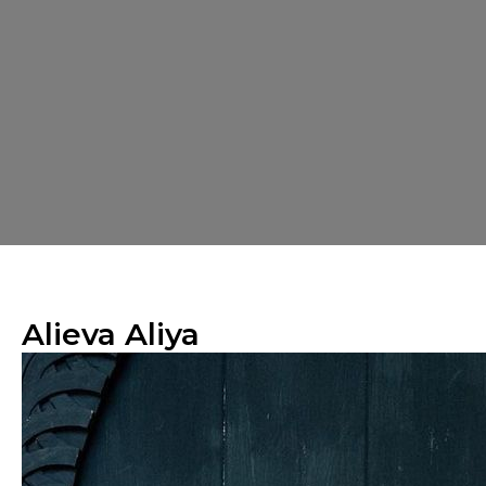
Alieva Aliya