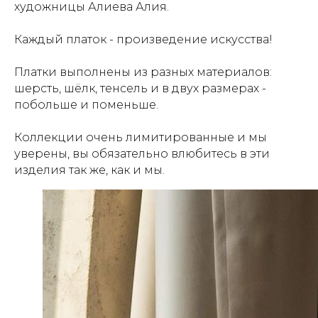
художницы Алиева Алия.
Каждый платок - произведение искусства!
Платки выполнены из разных материалов:
шерсть, шёлк, тенсель и в двух размерах -
побольше и поменьше.
Коллекции очень лимитированные и мы
уверены, вы обязательно влюбитесь в эти
изделия так же, как и мы.