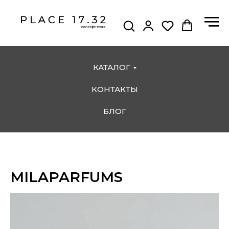
КАТАЛОГ
КОНТАКТЫ
БЛОГ
MILAPARFUMS