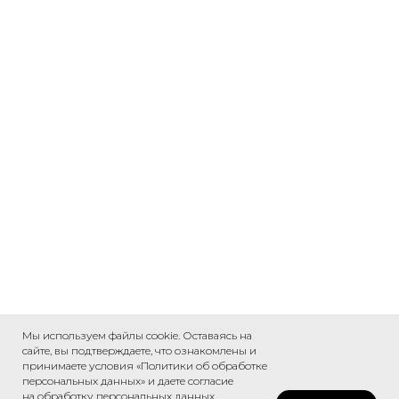
Мы используем файлы cookie. Оставаясь на
сайте, вы подтверждаете, что ознакомлены и
принимаете условия «Политики об обработке
персональных данных» и даете согласие
на обработку персональных данных