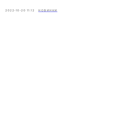
2022-10-20 11:12
НОВИНКИ