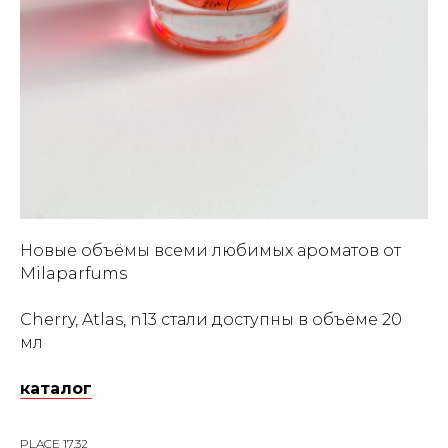
Новые объёмы всеми любимых ароматов от
Milaparfums
Cherry, Atlas, n13 стали доступны в объёме 20
мл
каталог
PLACE 17.32