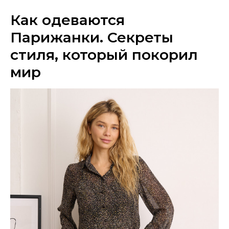
Как одеваются
Парижанки. Секреты
стиля, который покорил
мир