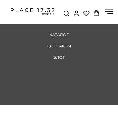
КАТАЛОГ
КОНТАКТЫ
БЛОГ