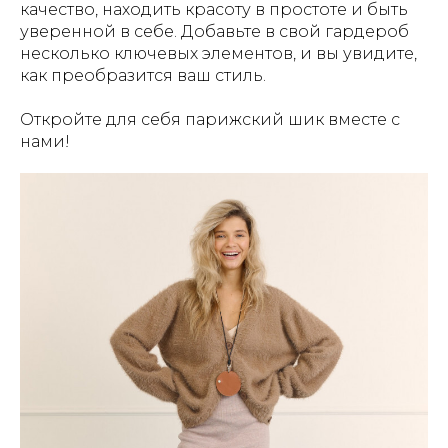
качество, находить красоту в простоте и быть
уверенной в себе. Добавьте в свой гардероб
несколько ключевых элементов, и вы увидите,
как преобразится ваш стиль.
Откройте для себя парижский шик вместе с
нами!