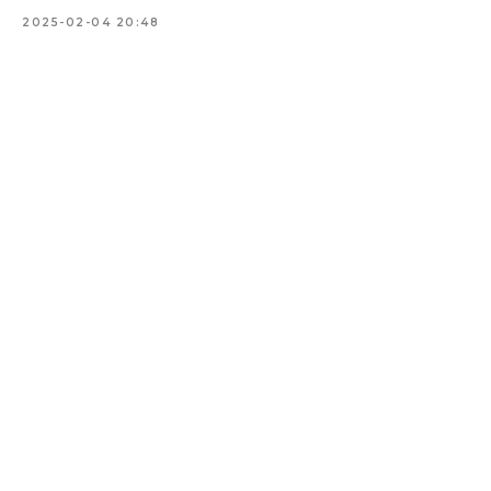
2025-02-04 20:48