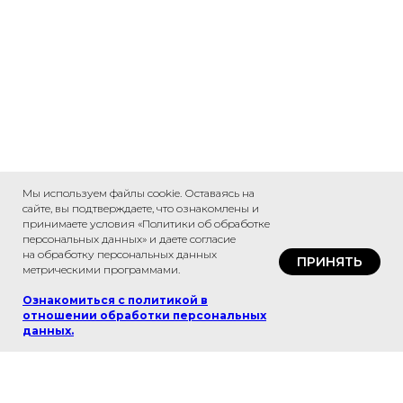
Мы используем файлы cookie. Оставаясь на
сайте, вы подтверждаете, что ознакомлены и
принимаете условия «Политики об обработке
персональных данных» и даете согласие
на обработку персональных данных
ПРИНЯТЬ
метрическими программами.
Ознакомиться с политикой в
отношении обработки персональных
данных
.