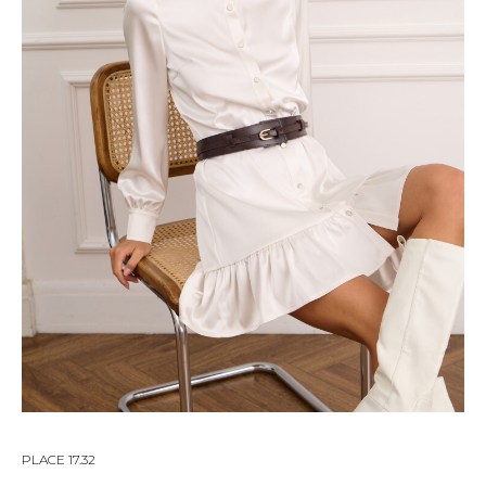
PLACE 17.32