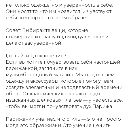
не только одежда, но и уверенность в себе.
Они носят то, что им нравится, и чувствуют
себя комфортно в своем образе.
Совет: Выбирайте вещи, которые
подчеркивают вашу индивидуальность и
делают вас уверенной.
Где найти вдохновение?
Если вы хотите почувствовать себя настоящей
парижанкой, загляните в наш
мультибрендовый магазин. Мы предлагаем
одежду и аксессуары, которые помогут вам
создать элегантный и неподвластный времени
образ. От классических тренчкотов до
изысканных шелковых платьев — у нас есть все,
чтобы вы могли почувствовать дух Парижа.
Парижанки учат нас, что стиль — это не просто
мода, это образ жизни. Это умение ценить