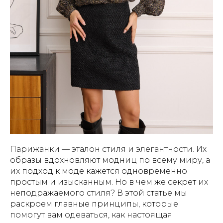
Парижанки — эталон стиля и элегантности. Их
образы вдохновляют модниц по всему миру, а
их подход к моде кажется одновременно
простым и изысканным. Но в чем же секрет их
неподражаемого стиля? В этой статье мы
раскроем главные принципы, которые
помогут вам одеваться, как настоящая