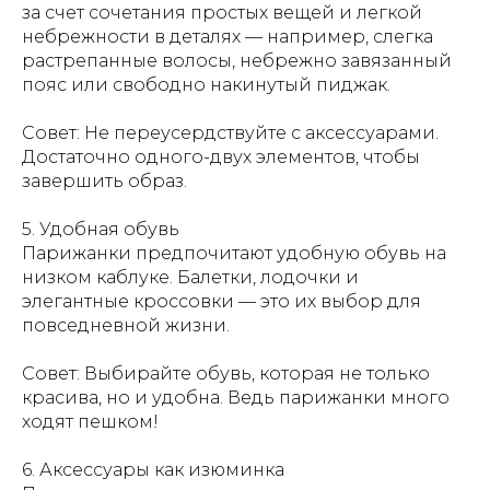
за счет сочетания простых вещей и легкой
небрежности в деталях — например, слегка
растрепанные волосы, небрежно завязанный
пояс или свободно накинутый пиджак.
Совет: Не переусердствуйте с аксессуарами.
Достаточно одного-двух элементов, чтобы
завершить образ.
5. Удобная обувь
Парижанки предпочитают удобную обувь на
низком каблуке. Балетки, лодочки и
элегантные кроссовки — это их выбор для
повседневной жизни.
Совет: Выбирайте обувь, которая не только
красива, но и удобна. Ведь парижанки много
ходят пешком!
6. Аксессуары как изюминка