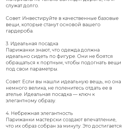
служат долго.
Совет: Инвестируйте в качественные базовые
вещи, которые станут основой вашего
гардероба.
3. Идеальная посадка
Парижанки знают, что одежда должна
идеально сидеть по фигуре. Они не боятся
обращаться к портным, чтобы подогнать вещи
под свои параметры.
Совет: Если вы нашли идеальную вещь, но она
немного велика, не поленитесь отдать ее в
ателье. Идеальная посадка — ключ к
элегантному образу.
4. Небрежная элегантность
Парижанки мастерски создают впечатление,
что их образ собран за минуту. Это достигается