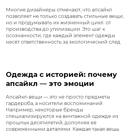
Многие дизайнеры отмечают, что апсайкл
позволяет не только создавать стильные вещи,
но и продумывать их жизненный цикл: от
производства до утилизации. Это шаг к
осознанности, где каждый элемент одежды
несёт ответственность за экологический след.
Одежда с историей: почему
апсайкл — это эмоции
Апсайкл-вещи — это не просто предметы
гардероба, а носители воспоминаний.
Например, некоторые бренды
специализируются на винтажной одежде из
прошлых десятилетий, дополняя её
современными деталями. Каждая такая вещь