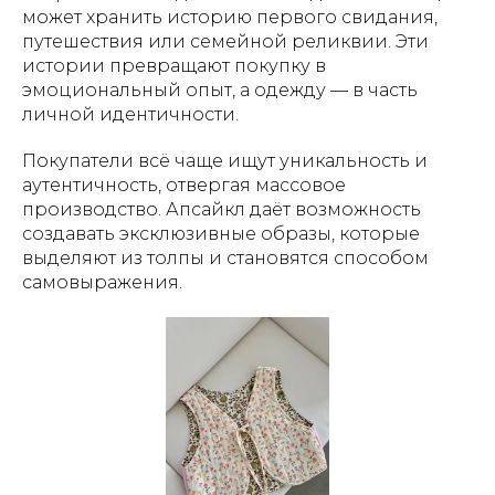
может хранить историю первого свидания,
путешествия или семейной реликвии. Эти
истории превращают покупку в
эмоциональный опыт, а одежду — в часть
личной идентичности.
Покупатели всё чаще ищут уникальность и
аутентичность, отвергая массовое
производство. Апсайкл даёт возможность
создавать эксклюзивные образы, которые
выделяют из толпы и становятся способом
самовыражения.