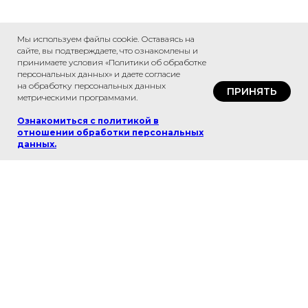
Мы используем файлы cookie. Оставаясь на
сайте, вы подтверждаете, что ознакомлены и
принимаете условия «Политики об обработке
персональных данных» и даете согласие
на обработку персональных данных
ПРИНЯТЬ
метрическими программами.
Ознакомиться с политикой в
отношении обработки персональных
данных
.