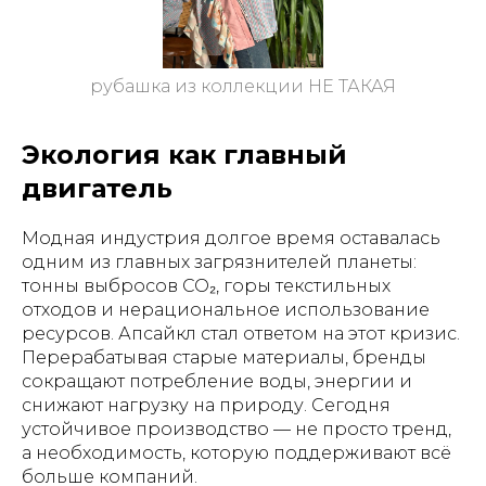
рубашка из коллекции НЕ ТАКАЯ
Экология как главный
двигатель
Модная индустрия долгое время оставалась
одним из главных загрязнителей планеты:
тонны выбросов CO₂, горы текстильных
отходов и нерациональное использование
ресурсов. Апсайкл стал ответом на этот кризис.
Перерабатывая старые материалы, бренды
сокращают потребление воды, энергии и
снижают нагрузку на природу. Сегодня
устойчивое производство — не просто тренд,
а необходимость, которую поддерживают всё
больше компаний.