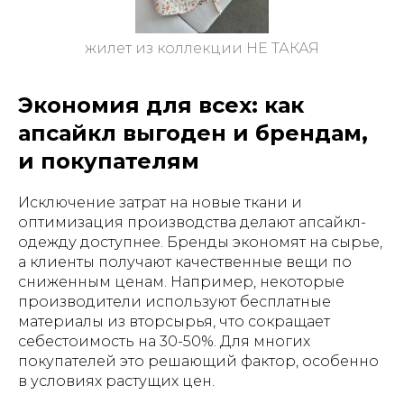
жилет из коллекции НЕ ТАКАЯ
Экономия для всех: как
апсайкл выгоден и брендам,
и покупателям
Исключение затрат на новые ткани и
оптимизация производства делают апсайкл-
одежду доступнее. Бренды экономят на сырье,
а клиенты получают качественные вещи по
сниженным ценам. Например, некоторые
производители используют бесплатные
материалы из вторсырья, что сокращает
себестоимость на 30-50%. Для многих
покупателей это решающий фактор, особенно
в условиях растущих цен.