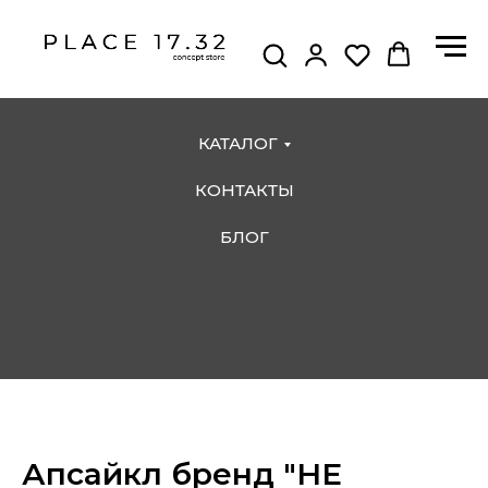
КАТАЛОГ
КОНТАКТЫ
БЛОГ
Апсайкл бренд "НЕ