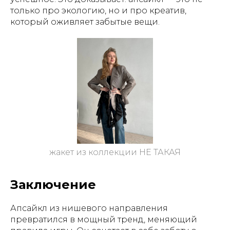
только про экологию, но и про креатив,
который оживляет забытые вещи.
жакет из коллекции НЕ ТАКАЯ
Заключение
Апсайкл из нишевого направления
превратился в мощный тренд, меняющий