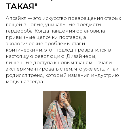
ТАКАЯ"
Апсайкл — это искусство превращения старых
вещей в новые, уникальные предметы
гардероба. Когда пандемия остановила
привычные цепочки поставок, а
экологические проблемы стали
критическими, этот подход превратился в
настоящую революцию. Дизайнеры,
лишенные доступа к новым тканям, начали
экспериментировать с тем, что уже есть, и так
родился тренд, который изменил индустрию
моды навсегда.