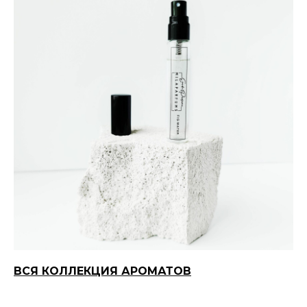
ВСЯ КОЛЛЕКЦИЯ АРОМАТОВ