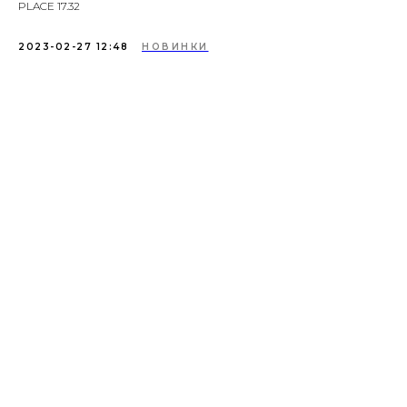
PLACE 17.32
2023-02-27 12:48
НОВИНКИ