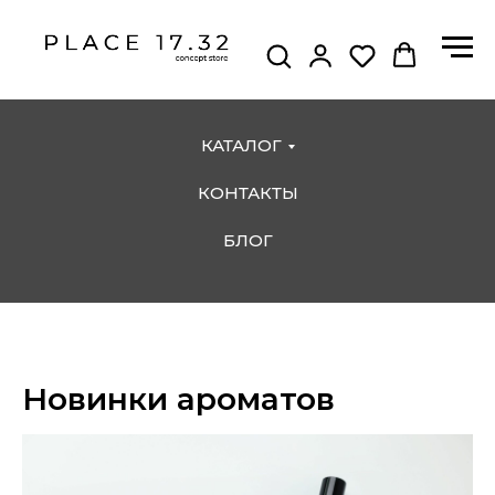
КАТАЛОГ
КОНТАКТЫ
БЛОГ
Новинки ароматов