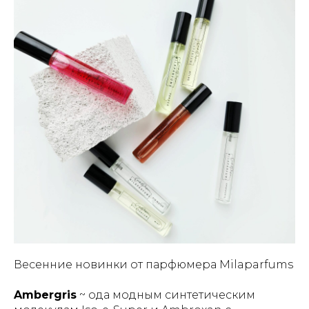
Весенние новинки от парфюмера Milaparfums
Ambergris
~ ода модным синтетическим