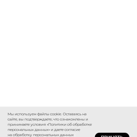
Мы используем файлы cookie. Оставаясь на
сайте, вы подтверждаете, что ознакомлены и
принимаете условия «Политики об обработке
персональных данных» и даете согласие
на обработку персональных данных