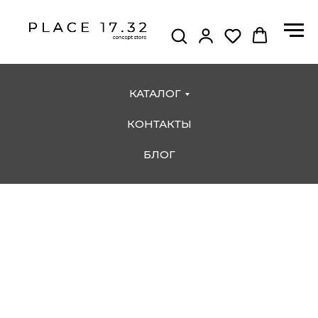
КАТАЛОГ
КОНТАКТЫ
БЛОГ