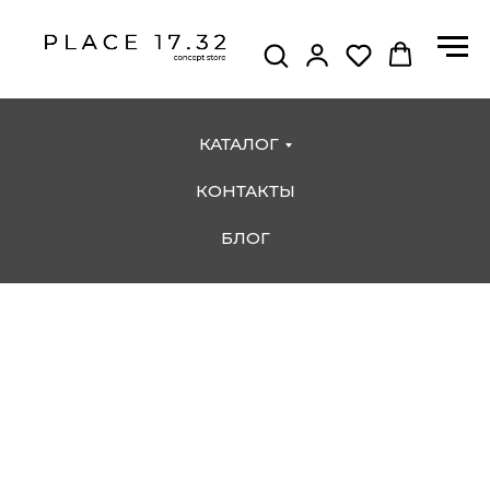
КАТАЛОГ
КОНТАКТЫ
БЛОГ