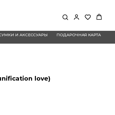
СУМКИ И АКСЕССУАРЫ
ПОДАРОЧНАЯ КАРТА
nification love)