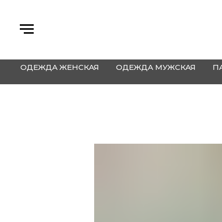
ОДЕЖДА ЖЕНСКАЯ
ОДЕЖДА МУЖСКАЯ
П