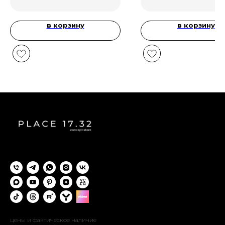
в корзину
в корзину
цены и фактическое наличие