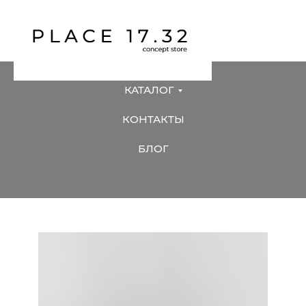
КАТАЛОГ
КОНТАКТЫ
БЛОГ