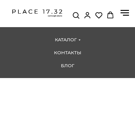
КАТАЛОГ
КОНТАКТЫ
БЛОГ