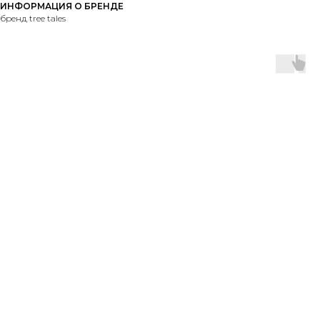
ИНФОРМАЦИЯ О БРЕНДЕ
бренд tree tales