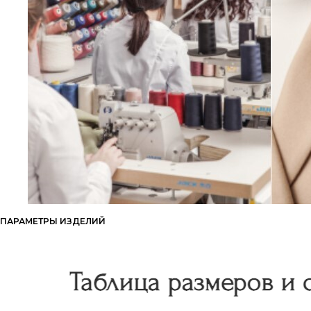
ПАРАМЕТРЫ ИЗДЕЛИЙ