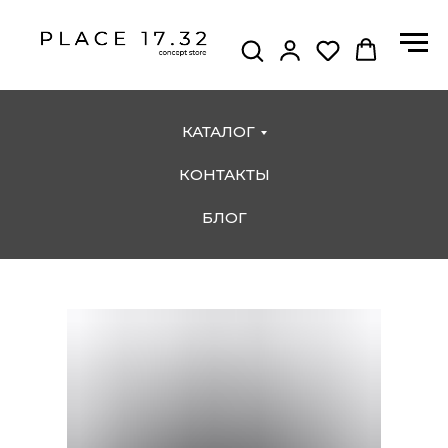
КАТАЛОГ
КОНТАКТЫ
БЛОГ