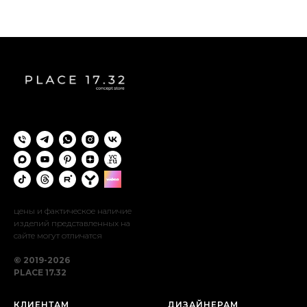
цены и фактическое наличие
изделий представленных на
сайте могут отличатся
© 2019-2026
PLACE 17.32
КЛИЕНТАМ
ДИЗАЙНЕРАМ