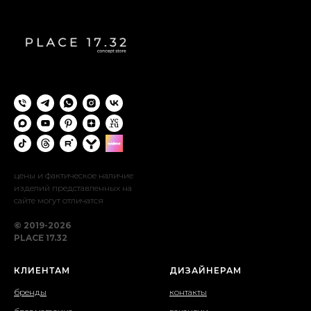
цены и фактическое наличие
изделий представленных на
сайте могут отличатся
© 2019-2026
PLACE 17.32
КЛИЕНТАМ
ДИЗАЙНЕРАМ
бренды
контакты