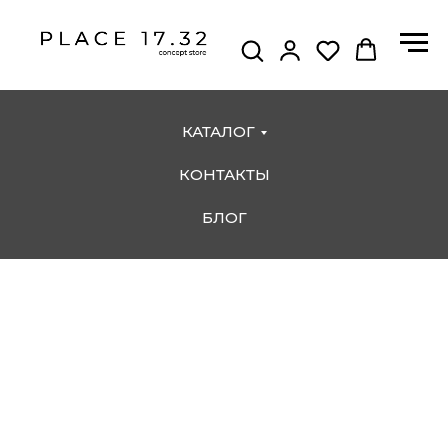
КАТАЛОГ
КОНТАКТЫ
БЛОГ